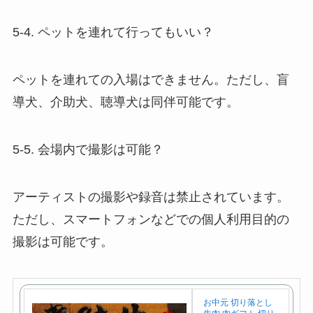
5-4. ペットを連れて行ってもいい？
ペットを連れての入場はできません。ただし、盲
導犬、介助犬、聴導犬は同伴可能です。
5-5. 会場内で撮影は可能？
アーティストの撮影や録音は禁止されています。
ただし、スマートフォンなどでの個人利用目的の
撮影は可能です。
お中元 切り落とし