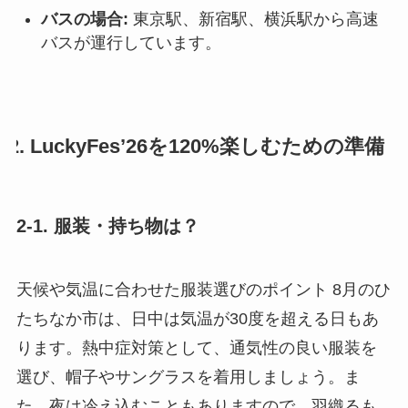
バスの場合:
東京駅、新宿駅、横浜駅から高速
バスが運行しています。
2. LuckyFes’26を120%楽しむための準備
2-1. 服装・持ち物は？
天候や気温に合わせた服装選びのポイント 8月のひ
たちなか市は、日中は気温が30度を超える日もあ
ります。熱中症対策として、通気性の良い服装を
選び、帽子やサングラスを着用しましょう。ま
た、夜は冷え込むこともありますので、羽織るも