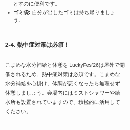
とすのに便利です。
ゴミ袋:
自分が出したゴミは持ち帰りましょ
う。
2-4. 熱中症対策は必須！
こまめな水分補給と休憩を LuckyFes’26は屋外で開
催されるため、熱中症対策は必須です。こまめな
水分補給を心掛け、体調が悪くなったら無理せず
休憩しましょう。会場内にはミストシャワーや給
水所も設置されていますので、積極的に活用して
ください。