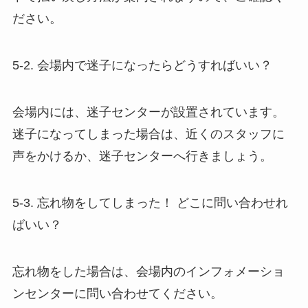
ださい。
5-2. 会場内で迷子になったらどうすればいい？
会場内には、迷子センターが設置されています。
迷子になってしまった場合は、近くのスタッフに
声をかけるか、迷子センターへ行きましょう。
5-3. 忘れ物をしてしまった！ どこに問い合わせれ
ばいい？
忘れ物をした場合は、会場内のインフォメーショ
ンセンターに問い合わせてください。