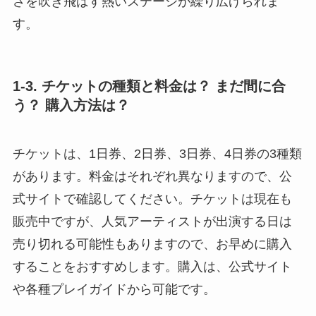
さを吹き飛ばす熱いステージが繰り広げられま
す。
1-3. チケットの種類と料金は？ まだ間に合
う？ 購入方法は？
チケットは、1日券、2日券、3日券、4日券の3種類
があります。料金はそれぞれ異なりますので、公
式サイトで確認してください。チケットは現在も
販売中ですが、人気アーティストが出演する日は
売り切れる可能性もありますので、お早めに購入
することをおすすめします。購入は、公式サイト
や各種プレイガイドから可能です。