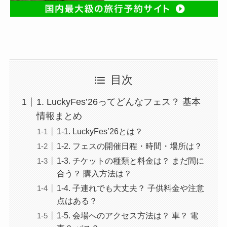
目次
1. LuckyFes’26ってどんなフェス？ 基本
情報まとめ
1-1. LuckyFes’26とは？
1-2. フェスの開催日程・時間・場所は？
1-3. チケットの種類と料金は？ まだ間に
合う？ 購入方法は？
1-4. 子連れでも大丈夫？ 子供料金や注意
点はある？
1-5. 会場へのアクセス方法は？ 車？ 電