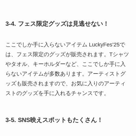
3-4. フェス限定グッズは見逃せない！
ここでしか手に入らないアイテム LuckyFes’25で
は、フェス限定のグッズが販売されます。Tシャツ
やタオル、キーホルダーなど、ここでしか手に入
らないアイテムが多数あります。アーティストグ
ッズも販売されますので、お気に入りのアーティ
ストのグッズを手に入れるチャンスです。
3-5. SNS映えスポットもたくさん！