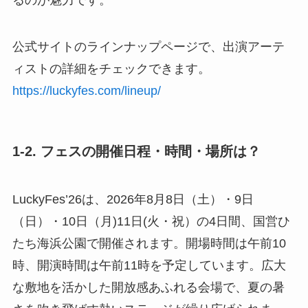
るのが魅力です。
公式サイトのラインナップページで、出演アーテ
ィストの詳細をチェックできます。
https://luckyfes.com/lineup/
1-2. フェスの開催日程・時間・場所は？
LuckyFes’26は、2026年8月8日（土）・9日
（日）・10日（月)11日(火・祝）の4日間、国営ひ
たち海浜公園で開催されます。開場時間は午前10
時、開演時間は午前11時を予定しています。広大
な敷地を活かした開放感あふれる会場で、夏の暑