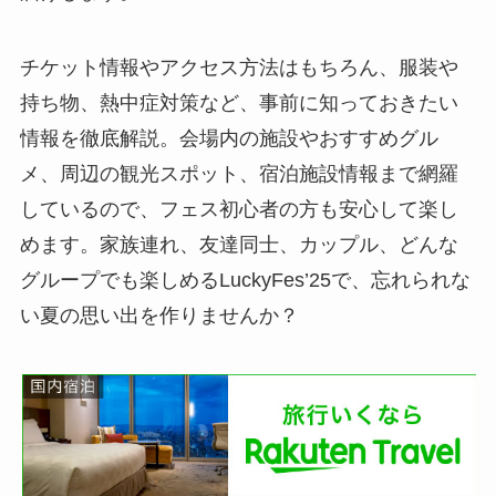
チケット情報やアクセス方法はもちろん、服装や
持ち物、熱中症対策など、事前に知っておきたい
情報を徹底解説。会場内の施設やおすすめグル
メ、周辺の観光スポット、宿泊施設情報まで網羅
しているので、フェス初心者の方も安心して楽し
めます。家族連れ、友達同士、カップル、どんな
グループでも楽しめるLuckyFes’25で、忘れられな
い夏の思い出を作りませんか？