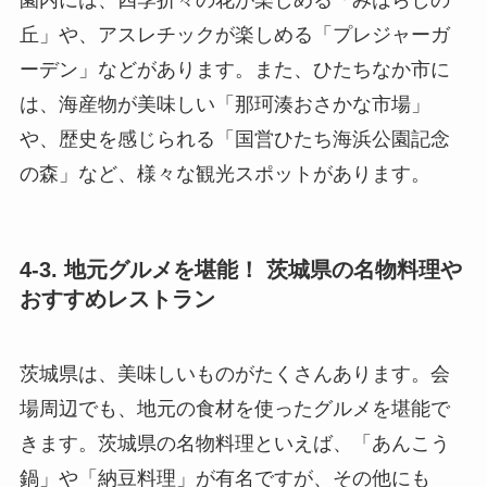
丘」や、アスレチックが楽しめる「プレジャーガ
ーデン」などがあります。また、ひたちなか市に
は、海産物が美味しい「那珂湊おさかな市場」
や、歴史を感じられる「国営ひたち海浜公園記念
の森」など、様々な観光スポットがあります。
4-3. 地元グルメを堪能！ 茨城県の名物料理や
おすすめレストラン
茨城県は、美味しいものがたくさんあります。会
場周辺でも、地元の食材を使ったグルメを堪能で
きます。茨城県の名物料理といえば、「あんこう
鍋」や「納豆料理」が有名ですが、その他にも