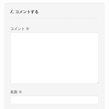
コメントする
コメント
※
名前
※