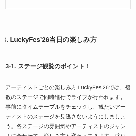
3. LuckyFes’26当日の楽しみ方
3-1. ステージ観覧のポイント！
アーティストごとの楽しみ方 LuckyFes’26では、複
数のステージで同時進行でライブが行われます。
事前にタイムテーブルをチェックし、観たいアー
ティストのステージを見逃さないようにしましょ
う。各ステージの雰囲気やアーティストのジャン
ルに合わせて、楽しみ方も変わってきます。盛り