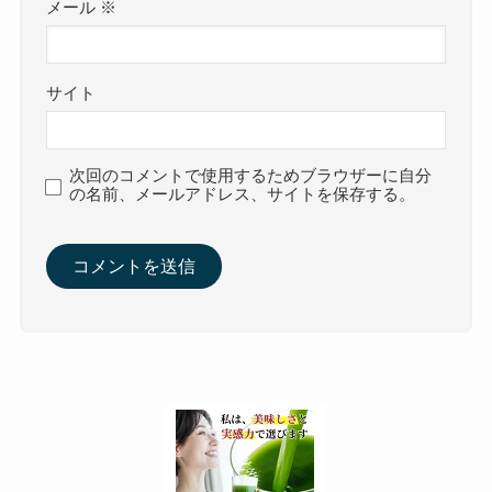
メール
※
サイト
次回のコメントで使用するためブラウザーに自分
の名前、メールアドレス、サイトを保存する。