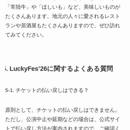
「常陸牛」や「ほしいも」など、美味しいものが
たくさんあります。地元の人々に愛されるレスト
ランや居酒屋もたくさんありますので、ぜひ訪れ
てみてください。
5. LuckyFes’26に関するよくある質問
5-1. チケットの払い戻しはできる？
原則として、チケットの払い戻しはできません。
ただし、公演中止や延期などの場合は、公式サイ
トで払い戻し方法が案内されますので、ご確認く