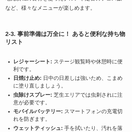
など、様々なメニューが楽しめます。
2-3. 事前準備は万全に！ あると便利な持ち物
リスト
レジャーシート:
ステージ観覧時や休憩時に便
利です。
日焼け止め:
日中の日差しは強いため、こまめ
に塗り直しましょう。
虫除けスプレー:
芝生エリアでは虫刺されに注
意が必要です。
モバイルバッテリー:
スマートフォンの充電切
れを防ぎます。
ウェットティッシュ:
手を拭いたり、汚れを落