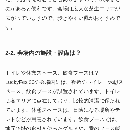
のがあると便利です。会場は広大な芝生エリアが
広がっていますので、歩きやすい靴がおすすめで
す。
2-2. 会場内の施設・設備は？
トイレや休憩スペース、飲食ブースは？
LuckyFes’26の会場内には、複数のトイレ、休憩ス
ペース、飲食ブースが設置されています。トイレ
は各エリアに点在しており、比較的清潔に保たれ
ています。休憩スペースは、日陰になる場所やテ
ントなどが用意されています。飲食ブースでは、
地元茨城の食材を使ったグルメや定番のフェス飯