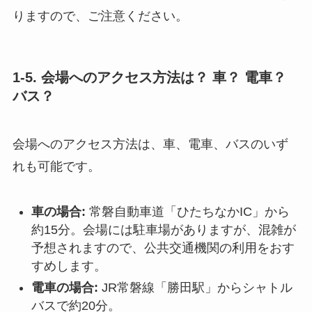
りますので、ご注意ください。
1-5. 会場へのアクセス方法は？ 車？ 電車？
バス？
会場へのアクセス方法は、車、電車、バスのいず
れも可能です。
車の場合:
常磐自動車道「ひたちなかIC」から
約15分。会場には駐車場がありますが、混雑が
予想されますので、公共交通機関の利用をおす
すめします。
電車の場合:
JR常磐線「勝田駅」からシャトル
バスで約20分。