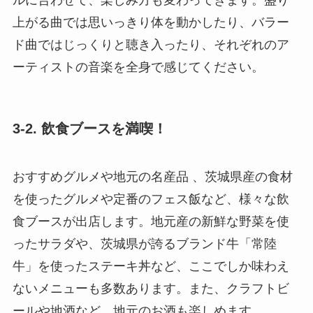
上がる曲では思いっきり体を動かしたり、バラー
ド曲ではじっくりと聴き入ったり、それぞれのア
ーティストの音楽を全身で感じてください。
3-2. 飲食ブースを満喫！
おすすめグルメや地元の名産品 、茨城県産の食材
を使ったグルメや定番のフェス飯など、様々な飲
食ブースが出店します。地元産の新鮮な野菜を使
ったサラダや、茨城県が誇るブランド牛「常陸
牛」を使ったステーキ丼など、ここでしか味わえ
ないメニューも多数あります。また、クラフトビ
ールや地酒など、地元のお酒も楽しめます。