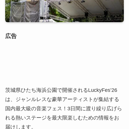
広告
茨城県ひたち海浜公園で開催されるLuckyFes’26
は、ジャンルレスな豪華アーティストが集結する
国内最大級の音楽フェス！3日間に渡り繰り広げら
れる熱いステージを最大限楽しむための情報をお
届けします。