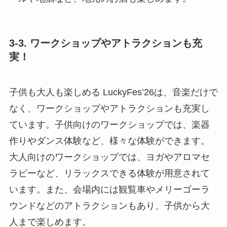
3-3. ワークショップやアトラクションも充
実！
子供も大人も楽しめる LuckyFes’26は、音楽だけで
なく、ワークショップやアトラクションも充実し
ています。子供向けのワークショップでは、楽器
作りやダンス体験など、様々な体験ができます。
大人向けのワークショップでは、ヨガやアロマセ
ラピーなど、リラックスできる体験が用意されて
います。また、会場内には観覧車やメリーゴーラ
ウンドなどのアトラクションもあり、子供から大
人まで楽しめます。