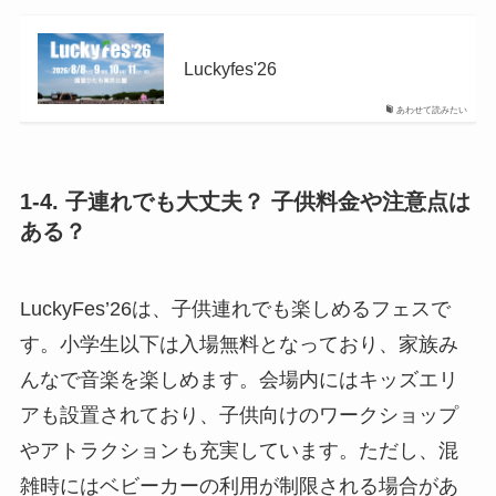
Luckyfes'26
あわせて読みたい
1-4. 子連れでも大丈夫？ 子供料金や注意点は
ある？
LuckyFes’26は、子供連れでも楽しめるフェスで
す。小学生以下は入場無料となっており、家族み
んなで音楽を楽しめます。会場内にはキッズエリ
アも設置されており、子供向けのワークショップ
やアトラクションも充実しています。ただし、混
雑時にはベビーカーの利用が制限される場合があ