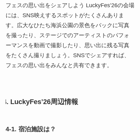
フェスの思い出をシェアしよう LuckyFes’26の会場
には、SNS映えするスポットがたくさんありま
す。広大なひたち海浜公園の景色をバックに写真
を撮ったり、ステージでのアーティストのパフォ
ーマンスを動画で撮影したり、思い出に残る写真
をたくさん撮りましょう。SNSでシェアすれば、
フェスの思い出をみんなと共有できます。
4. LuckyFes’26周辺情報
4-1. 宿泊施設は？