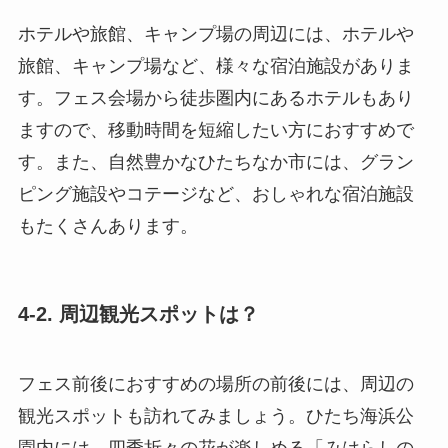
ホテルや旅館、キャンプ場の周辺には、ホテルや
旅館、キャンプ場など、様々な宿泊施設がありま
す。フェス会場から徒歩圏内にあるホテルもあり
ますので、移動時間を短縮したい方におすすめで
す。また、自然豊かなひたちなか市には、グラン
ピング施設やコテージなど、おしゃれな宿泊施設
もたくさんあります。
4-2. 周辺観光スポットは？
フェス前後におすすめの場所の前後には、周辺の
観光スポットも訪れてみましょう。ひたち海浜公
園内には、四季折々の花が楽しめる「みはらしの