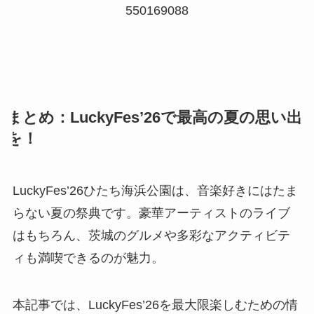
550169088
まとめ：LuckyFes’26で最高の夏の思い出
を！
LuckyFes’26ひたち海浜公園は、音楽好きにはたま
らない夏の祭典です。豪華アーティストのライブ
はもちろん、茨城のグルメや多彩なアクティビテ
ィも満喫できるのが魅力。
本記事では、LuckyFes’26を最大限楽しむための情