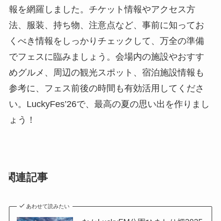
報を網羅しました。チケット情報やアクセス方
法、服装、持ち物、注意点など、事前に知ってお
くべき情報をしっかりチェックして、万全の準備
でフェスに臨みましょう。会場内の施設やおすす
めグルメ、周辺の観光スポット、宿泊施設情報も
参考に、フェス前後の時間も有効活用してくださ
い。LuckyFes’26で、最高の夏の思い出を作りまし
ょう！
関連記事
あわせて読みたい