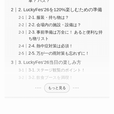
車？ バス？
2. LuckyFes’26を120%楽しむための準備
2-1. 服装・持ち物は？
2-2. 会場内の施設・設備は？
2-3. 事前準備は万全に！ あると便利な持
ち物リスト
2-4. 熱中症対策は必須！
2-5. 万が一の雨対策も忘れずに！
3. LuckyFes’26当日の楽しみ方
3-1. ステージ観覧のポイント！
3-2. 飲食ブースを満喫！
もっと見る